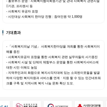
- 홍보부스 운영 : 사회복지협의회원기관 및 관내 사회복지 관련시설
기관, 프리랜서 등
- 사회복지 유공자 표창
- 시민대상 사회복지 한마당 진행 : 참여인원 약 1,000명
기대효과
- 「사회복지의날 기념」 사회복지한마당을 개최를 통한 사회복지이
해를 증진
- 사회복지유공자 표창을 통한 사회복지 관련 실무자들의 사기증진
- 사회복지 시설 및 단체의 체험부스 운영을 통한 사회복지서비스에
대한 시민 이해도 높임
- 지역주민과의 화합으로 복지사각지대에 있는 소외된이웃들을 발굴
하여 다양한 복지자원과 서비스를 연계ㆍ지원 할 수 있는 민간네트워
크를 구축 및 지역사회 복지 나눔 문화 확산 도모.