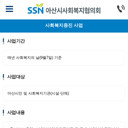
사회복지증진 사업
사업기간
매년 사회복지의 날(9월7일) 기준
사업대상
아산시민 및 사회복지기관(시설·단체)
사업내용