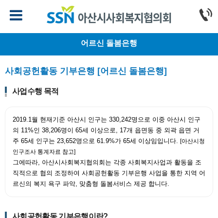
어르신 돌봄은행
사회공헌활동 기부은행 [어르신 돌봄은행]
사업수행 목적
2019.1월 현재기준 아산시 인구는 330,242명으로 이중 아산시 인구
의 11%인 38,206명이 65세 이상으로, 17개 읍면동 중 외곽 읍면 거
주 65세 인구는 23,652명으로 61.9%가 65세 이상임입니다.
[아산시청
인구조사 통계자료 참고]
그에따라, 아산시사회복지협의회는 각종 사회복지사업과 활동을 조
직적으로 협의 조정하여 사회공헌활동 기부은행 사업을 통한 지역 어
르신의 복지 욕구 파악, 맞춤형 돌봄서비스 제공 합니다.
사회공헌활동 기부은행이란?