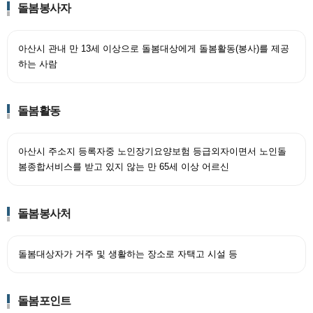
돌봄봉사자
아산시 관내 만 13세 이상으로 돌봄대상에게 돌봄활동(봉사)를 제공
하는 사람
돌봄활동
아산시 주소지 등록자중 노인장기요양보험 등급외자이면서 노인돌
봄종합서비스를 받고 있지 않는 만 65세 이상 어르신
돌봄봉사처
돌봄대상자가 거주 및 생활하는 장소로 자택고 시설 등
돌봄포인트