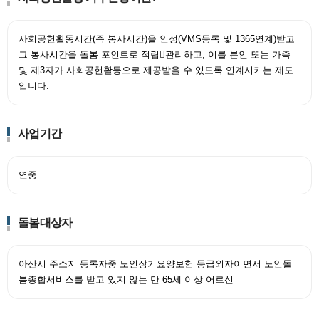
사회공헌활동시간(즉 봉사시간)을 인정(VMS등록 및 1365연계)받고
그 봉사시간을 돌봄 포인트로 적립관리하고, 이를 본인 또는 가족
및 제3자가 사회공헌활동으로 제공받을 수 있도록 연계시키는 제도
입니다.
사업기간
연중
돌봄대상자
아산시 주소지 등록자중 노인장기요양보험 등급외자이면서 노인돌
봄종합서비스를 받고 있지 않는 만 65세 이상 어르신